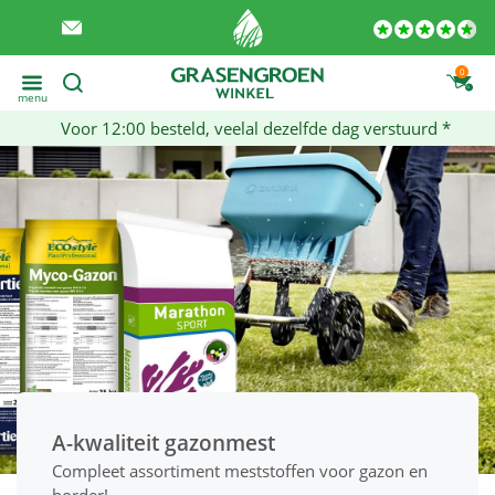
0
menu
Voor 12:00 besteld, veelal dezelfde dag verstuurd *
A-kwaliteit gazonmest
Compleet assortiment meststoffen voor gazon en