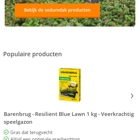
Bekijk de sedumdak producten
Populaire producten
Barenbrug - Resilient Blue Lawn 1 kg - Veerkrachtig
speelgazon
Gras dat terugvecht
Altijd een optimale grasbezitting