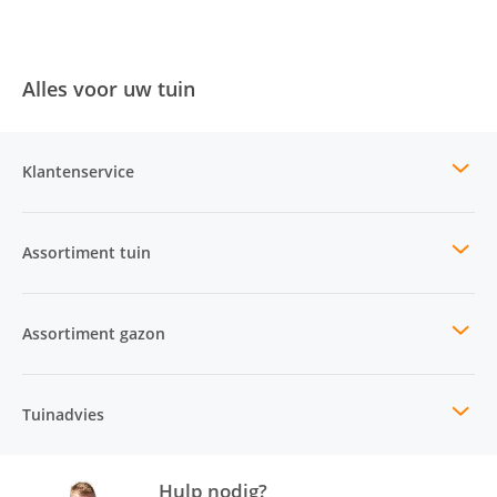
Alles voor uw tuin
Klantenservice
Assortiment tuin
Assortiment gazon
Tuinadvies
Hulp nodig?