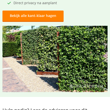
Direct privacy na aanplant
Bekijk alle kant-klaar hagen