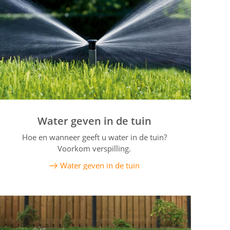
Water geven in de tuin
Hoe en wanneer geeft u water in de tuin?
Voorkom verspilling.
Water geven in de tuin