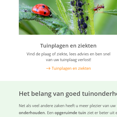
Tuinplagen en ziekten
Vind de plaag of ziekte, lees advies en ben snel
van uw tuinplaag verlost!
Tuinplagen en ziekten
Het belang van goed tuinonder
Net als veel andere zaken heeft u meer plezier van uw
onderhouden
. Een
opgeruimde tuin
ziet er beter uit