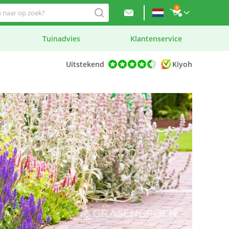
0
Tuinadvies
Klantenservice
Uitstekend
Kiyoh