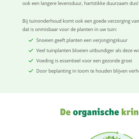
ook een langere levensduur, hartstikke duurzaam dus
Bij tuinonderhoud komt ook een goede verzorging van 
dat is onmisbaar voor de planten in uw tuin:
Snoeien geeft planten een verjongingskuur
Veel tuinplanten bloeien uitbundiger als deze 
Voeding is essentieel voor een gezonde groei
Door beplanting in toom te houden blijven verh