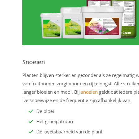
Snoeien
Planten blijven sterker en gezonder als ze regelmatig
van fruitbomen zorgt voor een rijke oogst. Alle struike
langer bloeien en mooi. Bij
snoeien
geldt dat iedere pla
De snoeiwijze en de frequentie zijn afhankelijk van:
De bloei
Het groeipatroon
De kwetsbaarheid van de plant.