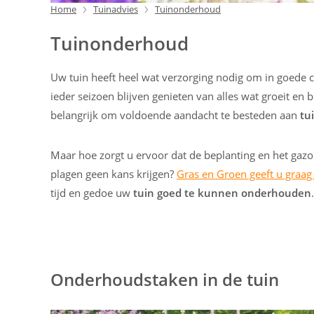
Home
Tuinadvies
Tuinonderhoud
Tuinonderhoud
Uw tuin heeft heel wat verzorging nodig om in goede con
ieder seizoen blijven genieten van alles wat groeit en bl
belangrijk om voldoende aandacht te besteden aan
tu
Maar hoe zorgt u ervoor dat de beplanting en het gazo
plagen geen kans krijgen?
Gras en Groen geeft u graag
tijd en gedoe uw
tuin goed te kunnen onderhouden
.
Onderhoudstaken in de tuin