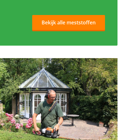
Bekijk alle meststoffen