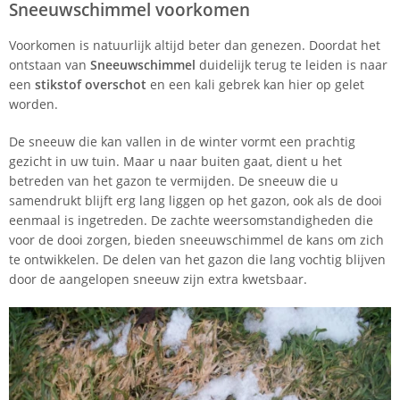
Sneeuwschimmel voorkomen
Voorkomen is natuurlijk altijd beter dan genezen. Doordat het
ontstaan van
Sneeuwschimmel
duidelijk terug te leiden is naar
een
stikstof overschot
en een kali gebrek kan hier op gelet
worden.
De sneeuw die kan vallen in de winter vormt een prachtig
gezicht in uw tuin. Maar u naar buiten gaat, dient u het
betreden van het gazon te vermijden. De sneeuw die u
samendrukt blijft erg lang liggen op het gazon, ook als de dooi
eenmaal is ingetreden. De zachte weersomstandigheden die
voor de dooi zorgen, bieden sneeuwschimmel de kans om zich
te ontwikkelen. De delen van het gazon die lang vochtig blijven
door de aangelopen sneeuw zijn extra kwetsbaar.