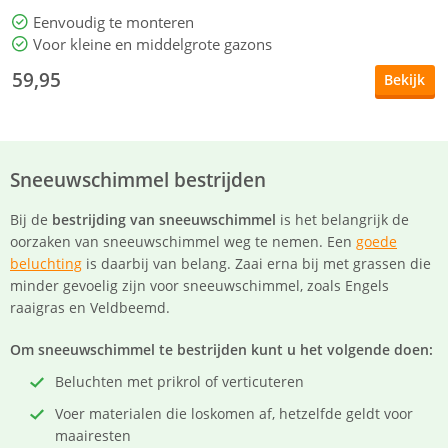
Eenvoudig te monteren
Voor kleine en middelgrote gazons
59,95
Bekijk
Sneeuwschimmel bestrijden
Bij de
bestrijding van sneeuwschimmel
is het belangrijk de
oorzaken van sneeuwschimmel weg te nemen. Een
goede
beluchting
is daarbij van belang. Zaai erna bij met grassen die
minder gevoelig zijn voor sneeuwschimmel, zoals Engels
raaigras en Veldbeemd.
Om sneeuwschimmel te bestrijden kunt u het volgende doen:
Beluchten met prikrol of verticuteren
Voer materialen die loskomen af, hetzelfde geldt voor
maairesten