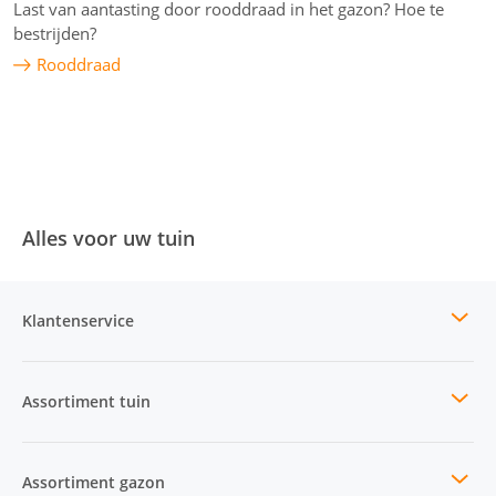
Last van aantasting door rooddraad in het gazon? Hoe te
bestrijden?
Rooddraad
Alles voor uw tuin
Klantenservice
Assortiment tuin
Assortiment gazon