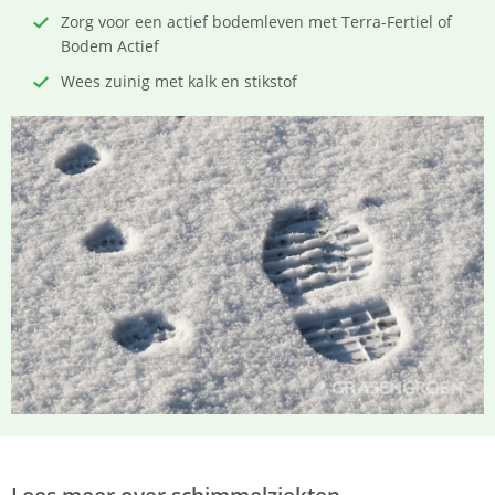
Zorg voor een actief bodemleven met Terra-Fertiel of
Bodem Actief
Wees zuinig met kalk en stikstof