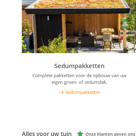
Sedumpakketten
Complete pakketten voor de opbouw van uw
eigen groen- of sedumdak.
Sedumpakketten
Alles voor uw tuin
Onze klanten geven ons