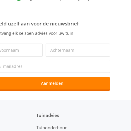
ld uzelf aan voor de nieuwsbrief
tvang elk seizoen advies voor uw tuin.
Aanmelden
Tuinadvies
Tuinonderhoud