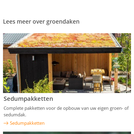
Lees meer over groendaken
Sedumpakketten
Complete pakketten voor de opbouw van uw eigen groen- of
sedumdak.
Sedumpakketten