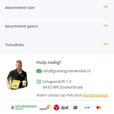
Assortiment tuin
Assortiment gazon
Tuinadvies
Hulp nodig?
info@grasengroenwinkel.nl
Schapendrift 1-E
8435 WK Donkerbroek
Neem contact op met onze
klantenservice
.