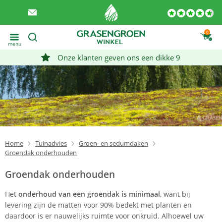
0
menu
Onze klanten geven ons een dikke 9
Home
Tuinadvies
Groen- en sedumdaken
Groendak onderhouden
Groendak onderhouden
Het
onderhoud van een groendak is minimaal
, want bij
levering zijn de matten voor 90% bedekt met planten en
daardoor is er nauwelijks ruimte voor onkruid. Alhoewel uw