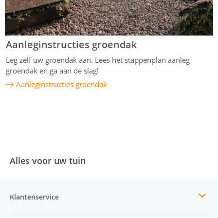
Aanleginstructies groendak
Leg zelf uw groendak aan. Lees het stappenplan aanleg
groendak en ga aan de slag!
Aanleginstructies groendak
Alles voor uw tuin
Klantenservice