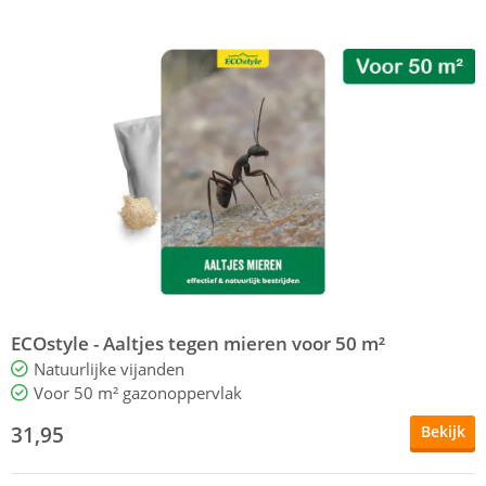
ECOstyle - Aaltjes tegen mieren voor 50 m²
Natuurlijke vijanden
Voor 50 m² gazonoppervlak
31,95
Bekijk