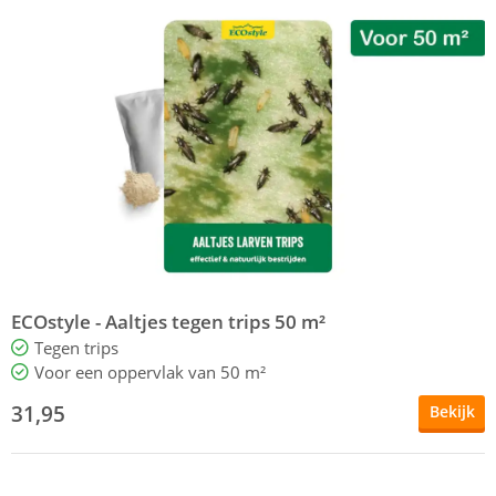
ECOstyle - Aaltjes tegen trips 50 m²
Tegen trips
Voor een oppervlak van 50 m²
31,95
Bekijk