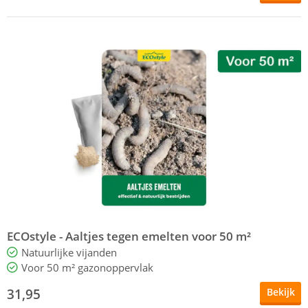
ECOstyle - Aaltjes tegen emelten voor 50 m²
Natuurlijke vijanden
Voor 50 m² gazonoppervlak
31,95
Bekijk