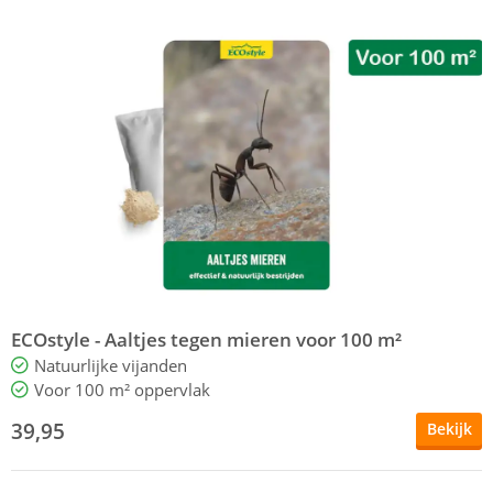
ECOstyle - Aaltjes tegen mieren voor 100 m²
Natuurlijke vijanden
Voor 100 m² oppervlak
39,95
Bekijk