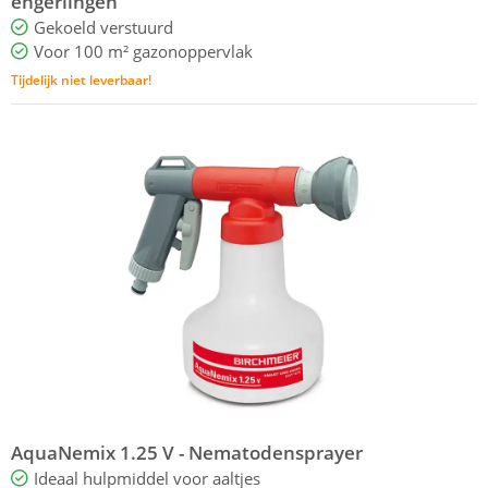
engerlingen
Gekoeld verstuurd
Voor 100 m² gazonoppervlak
Tijdelijk niet leverbaar!
AquaNemix 1.25 V - Nematodensprayer
Ideaal hulpmiddel voor aaltjes