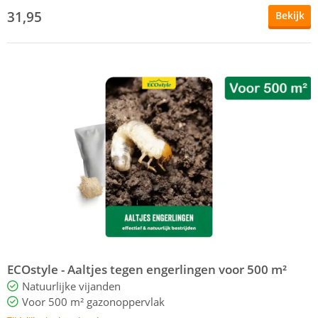
31,95
Bekijk
ECOstyle - Aaltjes tegen engerlingen voor 500 m²
Natuurlijke vijanden
Voor 500 m² gazonoppervlak