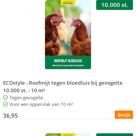
ECOstyle - Roofmijt tegen bloedluis bij gevogelte
10.000 st. - 10 m²
Tegen gevogelte
Voor een oppervlak van 10 m²
36,95
Bekijk