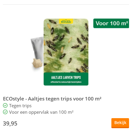
ECOstyle - Aaltjes tegen trips voor 100 m²
Tegen trips
Voor een oppervlak van 100 m²
39,95
Bekijk