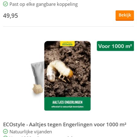
Past op elke gangbare koppeling
49,95
Bekijk
ECOstyle - Aaltjes tegen Engerlingen voor 1000 m²
Natuurlijke vijanden