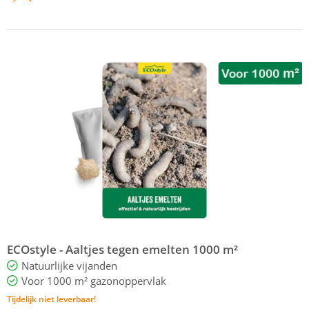
ECOstyle - Aaltjes tegen emelten 1000 m²
Natuurlijke vijanden
Voor 1000 m² gazonoppervlak
Tijdelijk niet leverbaar!