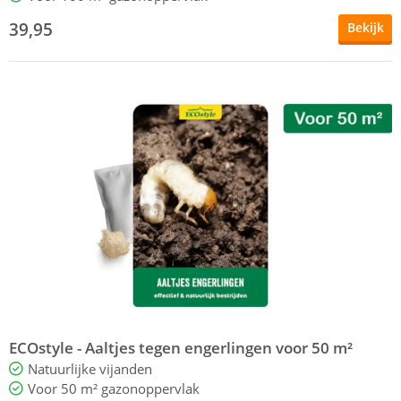
39,95
Bekijk
ECOstyle - Aaltjes tegen engerlingen voor 50 m²
Natuurlijke vijanden
Voor 50 m² gazonoppervlak