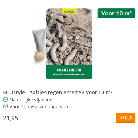
ECOstyle - Aaltjes tegen emelten voor 10 m²
Natuurlijke vijanden
Voor 10 m² gazonoppervlak
21,95
Bekijk