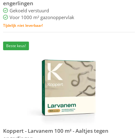
engerlingen
Gekoeld verstuurd
Voor 1000 m² gazonoppervlak
Tijdelijk niet leverbaar!
Beste keus!
Koppert - Larvanem 100 m² - Aaltjes tegen