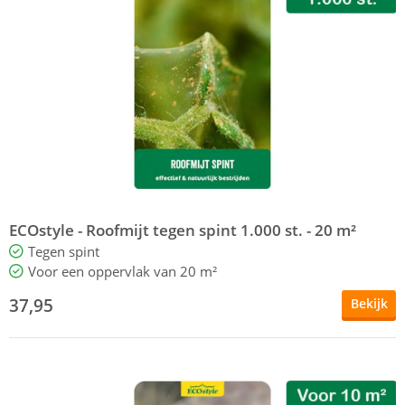
ECOstyle - Roofmijt tegen spint 1.000 st. - 20 m²
Tegen spint
Voor een oppervlak van 20 m²
37,95
Bekijk