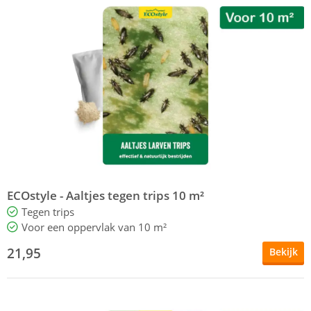
ECOstyle - Aaltjes tegen trips 10 m²
Tegen trips
Voor een oppervlak van 10 m²
21,95
Bekijk