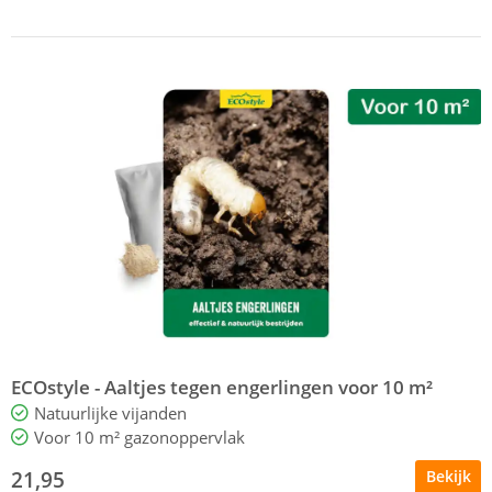
ECOstyle - Aaltjes tegen engerlingen voor 10 m²
Natuurlijke vijanden
Voor 10 m² gazonoppervlak
21,95
Bekijk