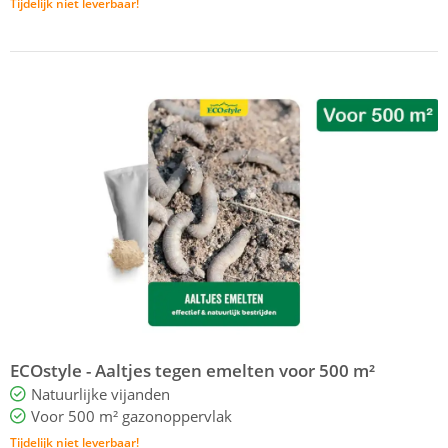
Tijdelijk niet leverbaar!
ECOstyle - Aaltjes tegen emelten voor 500 m²
Natuurlijke vijanden
Voor 500 m² gazonoppervlak
Tijdelijk niet leverbaar!