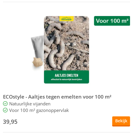
ECOstyle - Aaltjes tegen emelten voor 100 m²
Natuurlijke vijanden
Voor 100 m² gazonoppervlak
39,95
Bekijk