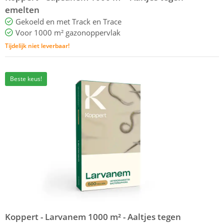
emelten
Gekoeld en met Track en Trace
Voor 1000 m² gazonoppervlak
Tijdelijk niet leverbaar!
Beste keus!
Koppert - Larvanem 1000 m² - Aaltjes tegen