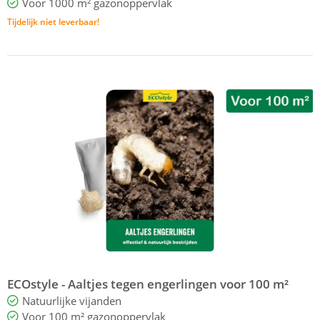
Voor 1000 m² gazonoppervlak
Tijdelijk niet leverbaar!
ECOstyle - Aaltjes tegen engerlingen voor 100 m²
Natuurlijke vijanden
Voor 100 m² gazonoppervlak