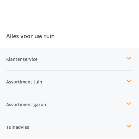
Alles voor uw tuin
Klantenservice
Assortiment tuin
Assortiment gazon
Tuinadvies