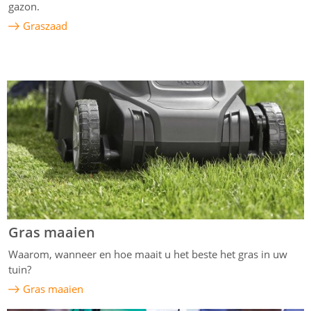
gazon.
Graszaad
Gras maaien
Waarom, wanneer en hoe maait u het beste het gras in uw
tuin?
Gras maaien