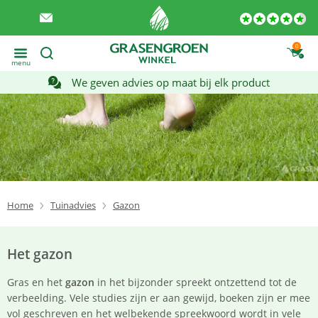
0
menu
We geven advies op maat bij elk product
Home
Tuinadvies
Gazon
Het gazon
Gras en het
gazon
in het bijzonder spreekt ontzettend tot de
verbeelding. Vele studies zijn er aan gewijd, boeken zijn er mee
vol geschreven en het welbekende spreekwoord wordt in vele