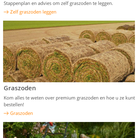
Stappenplan en advies om zelf graszoden te leggen.
Zelf graszoden leggen
Graszoden
Kom alles te weten over premium graszoden en hoe u ze kunt
bestellen!
Graszoden