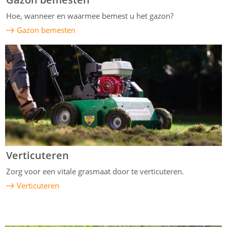
Hoe, wanneer en waarmee bemest u het gazon?
Gazon bemesten
Verticuteren
Zorg voor een vitale grasmaat door te verticuteren.
Verticuteren