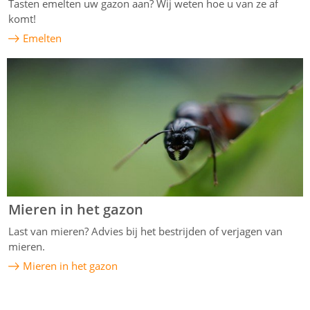
Tasten emelten uw gazon aan? Wij weten hoe u van ze af
komt!
Emelten
Mieren in het gazon
Last van mieren? Advies bij het bestrijden of verjagen van
mieren.
Mieren in het gazon