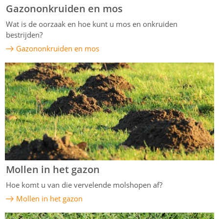
Gazononkruiden en mos
Wat is de oorzaak en hoe kunt u mos en onkruiden
bestrijden?
Gazononkruiden en mos
Mollen in het gazon
Hoe komt u van die vervelende molshopen af?
Mollen in het gazon