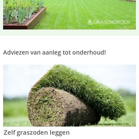
Adviezen van aanleg tot onderhoud!
Zelf graszoden leggen