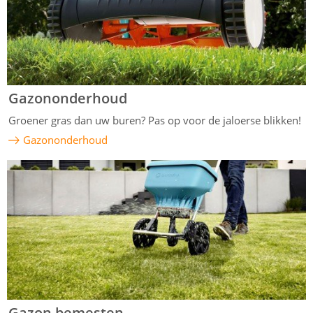
Gazononderhoud
Groener gras dan uw buren? Pas op voor de jaloerse blikken!
Gazononderhoud
Gazon bemesten