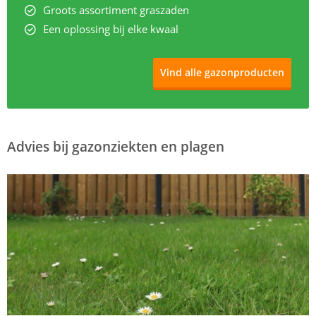
Groots assortiment graszaden
Een oplossing bij elke kwaal
Vind alle gazonproducten
Advies bij gazonziekten en plagen