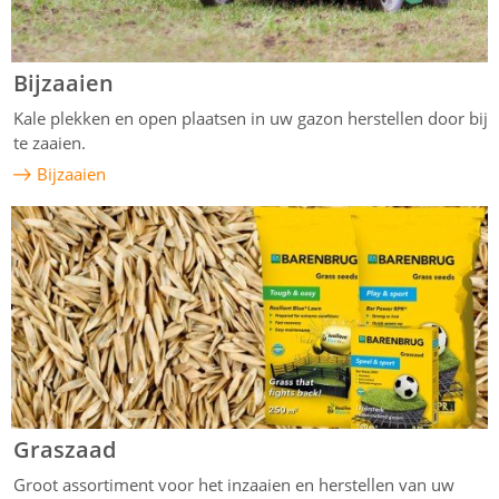
Bijzaaien
Kale plekken en open plaatsen in uw gazon herstellen door bij
te zaaien.
Bijzaaien
Graszaad
Groot assortiment voor het inzaaien en herstellen van uw