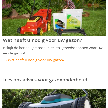
Wat heeft u nodig voor uw gazon?
Bekijk de benodigde producten en gereedschappen voor uw
eerste gazon!
Wat heeft u nodig voor uw gazon?
Lees ons advies voor gazononderhoud