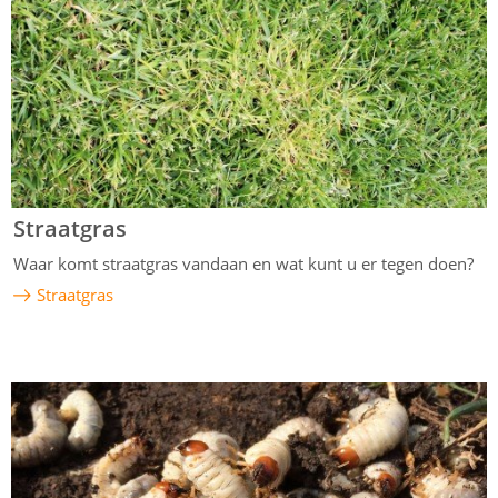
Straatgras
Waar komt straatgras vandaan en wat kunt u er tegen doen?
Straatgras