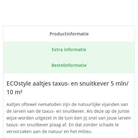
Product­informatie
Extra informatie
Bestel­informatie
ECOstyle aaltjes taxus- en snuitkever 5 mln/
10 m²
Aaltjes oftewel nematoden zijn de natuurlijke vijanden van
de larven van de taxus- en snuitkever. Als deze op de juiste
wijze worden uitgezet in de tuin ben jij snel van jouw larven
taxus- en snuitkever plaag af. En dat zonder schade te
veroorzaken aan de natuur en het milieu.