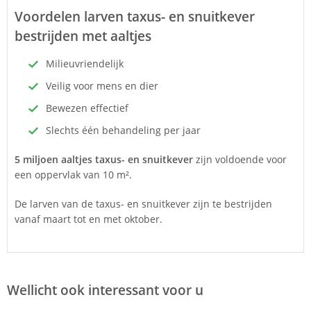
Voordelen larven taxus- en snuitkever
bestrijden met aaltjes
Milieuvriendelijk
Veilig voor mens en dier
Bewezen effectief
Slechts één behandeling per jaar
5 miljoen aaltjes taxus- en snuitkever
zijn voldoende voor
een oppervlak van 10 m².
De larven van de taxus- en snuitkever zijn te bestrijden
vanaf maart tot en met oktober.
Wellicht ook interessant voor u