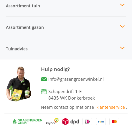
Assortiment tuin
Assortiment gazon
Tuinadvies
Hulp nodig?
info@grasengroenwinkel.nl
Schapendrift 1-E
8435 WK Donkerbroek
Neem contact op met onze
klantenservice
.