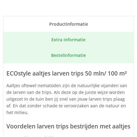
Product­informatie
Extra informatie
Bestel­informatie
ECOstyle aaltjes larven trips 50 mln/ 100 m²
Aaltjes oftewel nematoden zijn de natuurlijke vijanden van
de larven van de trips. Als deze op de juiste wijze worden
uitgezet in de tuin ben jij snel van jouw larven trips plaag
af. En dat zonder schade te veroorzaken aan de natuur en
het milieu.
Voordelen larven trips bestrijden met aaltjes