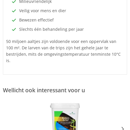
Milieuvriendelijk
Veilig voor mens en dier
Bewezen effectief
Slechts één behandeling per jaar
50 miljoen aaltjes zijn voldoende voor een oppervlak van
100 m². De larven van de trips zijn het gehele jaar te
bestrijden, mits de omgevingstemperatuur tenminste 10°C
is.
Wellicht ook interessant voor u