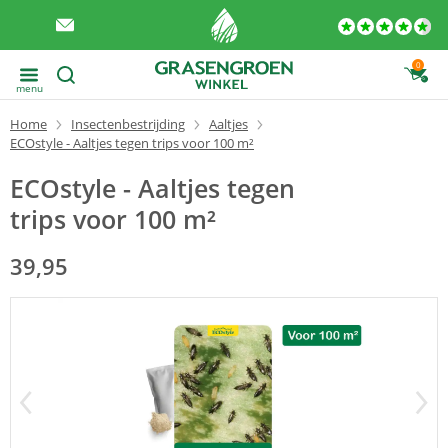
0
menu
Home
Insectenbestrijding
Aaltjes
ECOstyle - Aaltjes tegen trips voor 100 m²
ECOstyle - Aaltjes tegen
trips voor 100 m²
39,95