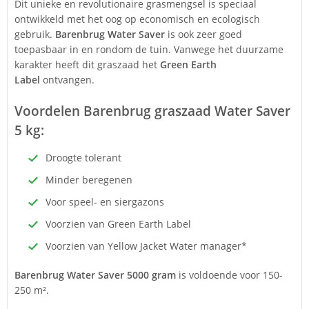
Dit unieke en revolutionaire grasmengsel is speciaal
ontwikkeld met het oog op economisch en ecologisch
gebruik.
Barenbrug Water Saver
is ook zeer goed
toepasbaar in en rondom de tuin. Vanwege het duurzame
karakter heeft dit graszaad het
Green Earth
Label
ontvangen.
Voordelen Barenbrug graszaad Water Saver
5 kg:
Droogte tolerant
Minder beregenen
Voor speel- en siergazons
Voorzien van Green Earth Label
Voorzien van Yellow Jacket Water manager*
Barenbrug Water Saver 5000 gram
is voldoende voor 150-
250 m².