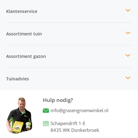
Klantenservice
Assortiment tuin
Assortiment gazon
Tuinadvies
Hulp nodig?
info@grasengroenwinkel.nl
Schapendrift 1-E
8435 WK Donkerbroek