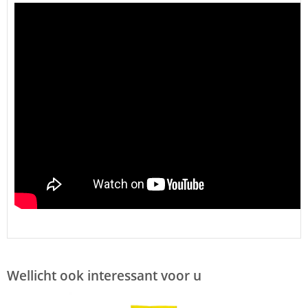
Wellicht ook interessant voor u