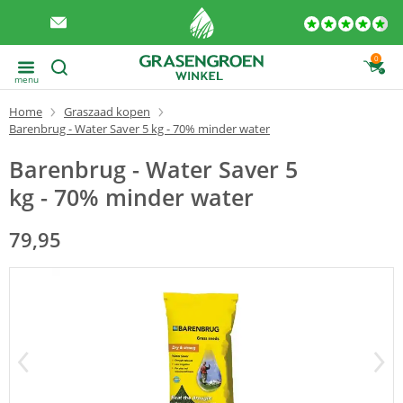
0
menu
Home
Graszaad kopen
Barenbrug - Water Saver 5 kg - 70% minder water
Barenbrug - Water Saver 5
kg - 70% minder water
79,95