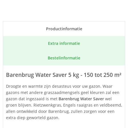
Product­informatie
Extra informatie
Bestel­informatie
Barenbrug Water Saver 5 kg - 150 tot 250 m²
Droogte en warmte zijn desasteus voor uw gazon. Waar
gazons met andere graszaadmengsels geel kleuren zal een
gazon dat ingezaaid is met
Barenbrug Water Saver
wel
groen blijven. Rietzwenkgras, Engels raaigras en veldbeemd,
allen ontwikkeld door Barenbrug, zullen zorgen voor een
extra diep geworteld gazon.