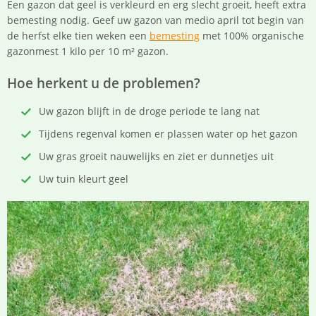
Een gazon dat geel is verkleurd en erg slecht groeit, heeft extra
bemesting nodig. Geef uw gazon van medio april tot begin van
de herfst elke tien weken een
bemesting
met 100% organische
gazonmest 1 kilo per 10 m² gazon.
Hoe herkent u de problemen?
Uw gazon blijft in de droge periode te lang nat
Tijdens regenval komen er plassen water op het gazon
Uw gras groeit nauwelijks en ziet er dunnetjes uit
Uw tuin kleurt geel