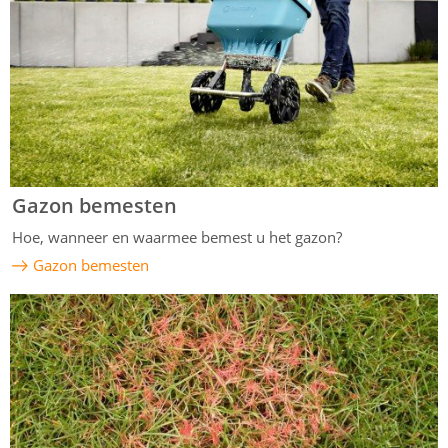
Gazon bemesten
Hoe, wanneer en waarmee bemest u het gazon?
Gazon bemesten