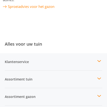
Sproeiadvies voor het gazon
Alles voor uw tuin
Klantenservice
Assortiment tuin
Assortiment gazon