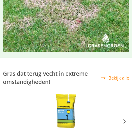
Gras dat terug vecht in extreme
Bekijk alle
omstandigheden!