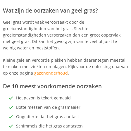
Wat zijn de oorzaken van geel gras?
Geel gras wordt vaak veroorzaakt door de
groeiomstandigheden van het gras. Slechte
groeiomstandigheden veroorzaken dan een groot oppervlak
met geel gras. Dit kan het gevolg zijn van te veel of juist te
weinig water en meststoffen.
Kleine gele en verdorde plekken hebben daarentegen meestal
te maken met ziekten en plagen. Kijk voor de oplossing daarvan
op onze pagina
gazononderhoud
.
De 10 meest voorkomende oorzaken
Het gazon is tekort gemaaid
Botte messen van de grasmaaier
Ongedierte dat het gras aantast
Schimmels die het gras aantasten