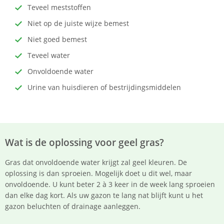
Teveel meststoffen
Niet op de juiste wijze bemest
Niet goed bemest
Teveel water
Onvoldoende water
Urine van huisdieren of bestrijdingsmiddelen
Wat is de oplossing voor geel gras?
Gras dat onvoldoende water krijgt zal geel kleuren. De
oplossing is dan sproeien. Mogelijk doet u dit wel, maar
onvoldoende. U kunt beter 2 à 3 keer in de week lang sproeien
dan elke dag kort. Als uw gazon te lang nat blijft kunt u het
gazon beluchten of drainage aanleggen.