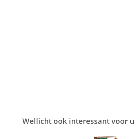
Wellicht ook interessant voor u