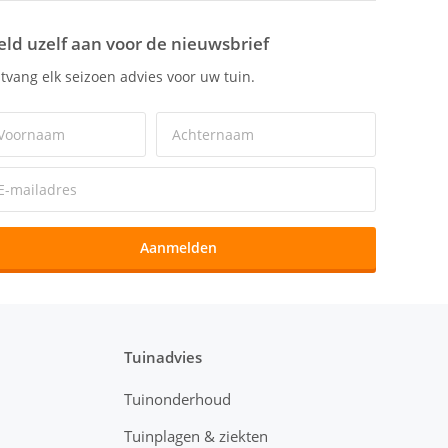
ld uzelf aan voor de nieuwsbrief
tvang elk seizoen advies voor uw tuin.
Aanmelden
Tuinadvies
Tuinonderhoud
Tuinplagen & ziekten