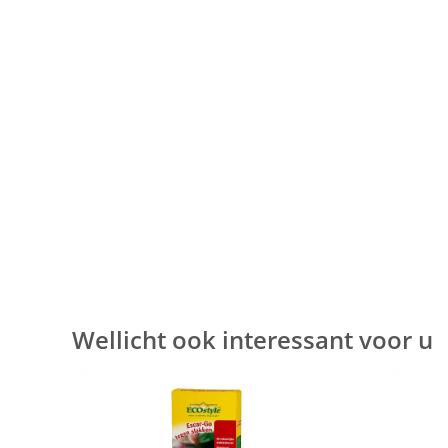
Wellicht ook interessant voor u