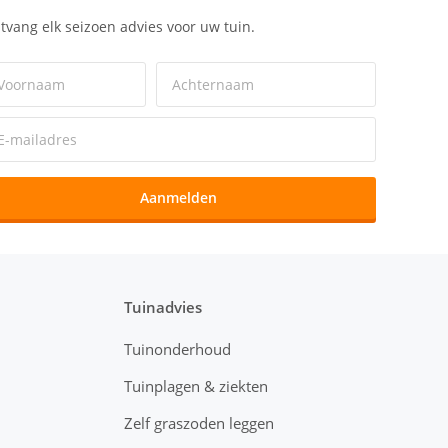
tvang elk seizoen advies voor uw tuin.
Aanmelden
Tuinadvies
Tuinonderhoud
Tuinplagen & ziekten
Zelf graszoden leggen