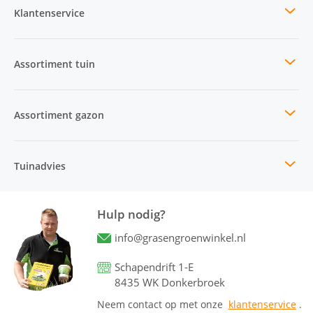
Klantenservice
Assortiment tuin
Assortiment gazon
Tuinadvies
Hulp nodig?
info@grasengroenwinkel.nl
Schapendrift 1-E
8435 WK Donkerbroek
Neem contact op met onze
klantenservice
.