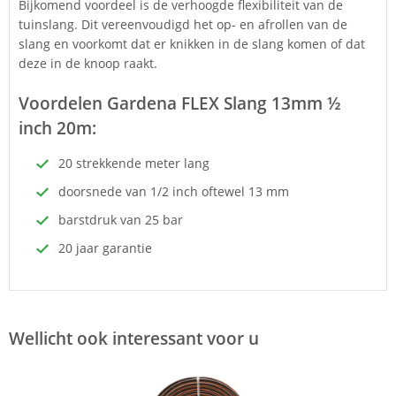
Bijkomend voordeel is de verhoogde flexibiliteit van de
tuinslang. Dit vereenvoudigd het op- en afrollen van de
slang en voorkomt dat er knikken in de slang komen of dat
deze in de knoop raakt.
Voordelen Gardena FLEX Slang 13mm ½
inch 20m:
20 strekkende meter lang
doorsnede van 1/2 inch oftewel 13 mm
barstdruk van 25 bar
20 jaar garantie
Wellicht ook interessant voor u