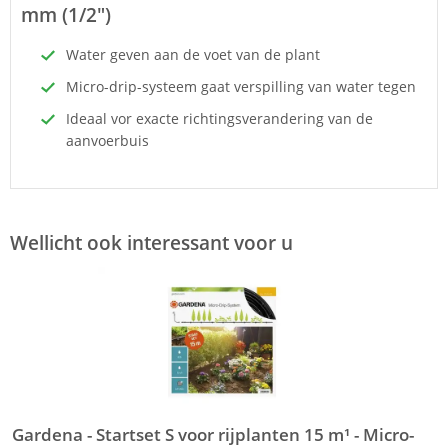
mm (1/2")
Water geven aan de voet van de plant
Micro-drip-systeem gaat verspilling van water tegen
Ideaal vor exacte richtingsverandering van de
aanvoerbuis
Wellicht ook interessant voor u
Gardena - Startset S voor rijplanten 15 m¹ - Micro-