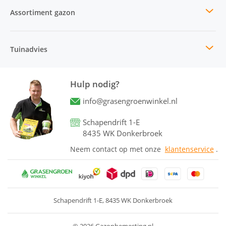
Assortiment gazon
Tuinadvies
Hulp nodig?
info@grasengroenwinkel.nl
Schapendrift 1-E
8435 WK Donkerbroek
Neem contact op met onze
klantenservice
.
Schapendrift 1-E
8435 WK Donkerbroek