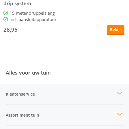
drip system
15 meter druppelslang
Incl. aansluitapparatuur
28,95
Bekijk
Alles voor uw tuin
Klantenservice
Assortiment tuin