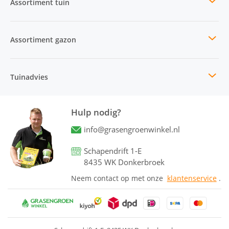
Assortiment tuin
Assortiment gazon
Tuinadvies
Hulp nodig?
info@grasengroenwinkel.nl
Schapendrift 1-E
8435 WK Donkerbroek
Neem contact op met onze
klantenservice
.