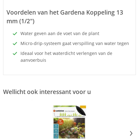
Voordelen van het Gardena Koppeling 13
mm (1/2")
Water geven aan de voet van de plant
Micro-drip-systeem gaat verspilling van water tegen
Ideaal voor het waterdicht verlengen van de
aanvoerbuis
Wellicht ook interessant voor u