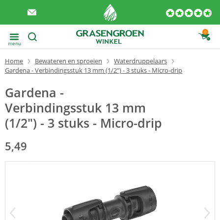
0
menu
Home
Bewateren en sproeien
Waterdruppelaars
Gardena - Verbindingsstuk 13 mm (1/2") - 3 stuks - Micro-drip
Gardena -
Verbindingsstuk 13 mm
(1/2") - 3 stuks - Micro-drip
5,49