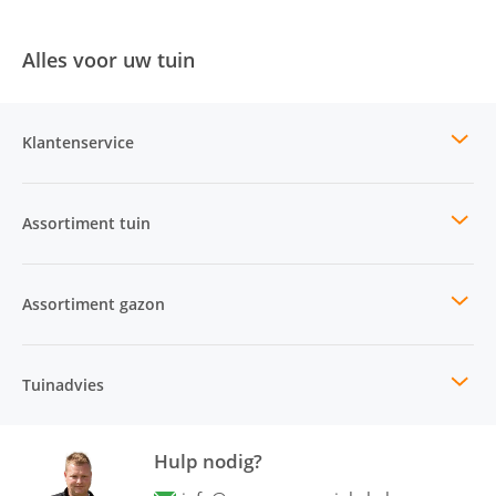
Alles voor uw tuin
Klantenservice
Assortiment tuin
Assortiment gazon
Tuinadvies
Hulp nodig?