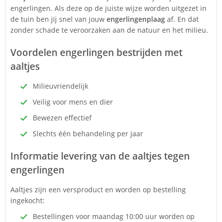
engerlingen. Als deze op de juiste wijze worden uitgezet in
de tuin ben jij snel van jouw
engerlingenplaag
af. En dat
zonder schade te veroorzaken aan de natuur en het milieu.
Voordelen engerlingen bestrijden met
aaltjes
Milieuvriendelijk
Veilig voor mens en dier
Bewezen effectief
Slechts één behandeling per jaar
Informatie levering van de aaltjes tegen
engerlingen
Aaltjes zijn een versproduct en worden op bestelling
ingekocht:
Bestellingen voor maandag 10:00 uur worden op