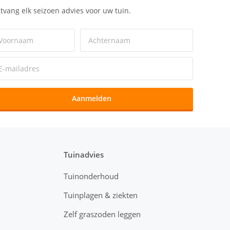
tvang elk seizoen advies voor uw tuin.
Aanmelden
Tuinadvies
Tuinonderhoud
Tuinplagen & ziekten
Zelf graszoden leggen