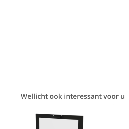
Wellicht ook interessant voor u