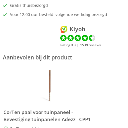
Gratis thuisbezorgd
Voor 12:00 uur besteld, volgende werkdag bezorgd
Kiyoh
Rating
9.3
|
1539
reviews
Aanbevolen bij dit product
CorTen paal voor tuinpaneel -
Bevestiging tuinpanelen Adezz - CPP1