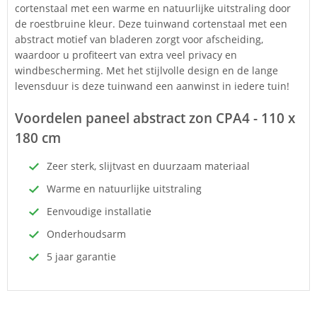
cortenstaal met een warme en natuurlijke uitstraling door
de roestbruine kleur. Deze tuinwand cortenstaal met een
abstract motief van bladeren zorgt voor afscheiding,
waardoor u profiteert van extra veel privacy en
windbescherming. Met het stijlvolle design en de lange
levensduur is deze tuinwand een aanwinst in iedere tuin!
Voordelen paneel abstract zon CPA4 - 110 x
180 cm
Zeer sterk, slijtvast en duurzaam materiaal
Warme en natuurlijke uitstraling
Eenvoudige installatie
Onderhoudsarm
5 jaar garantie