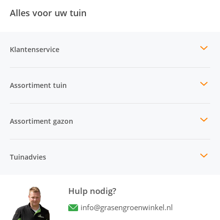
Alles voor uw tuin
Klantenservice
Assortiment tuin
Assortiment gazon
Tuinadvies
Hulp nodig?
info@grasengroenwinkel.nl