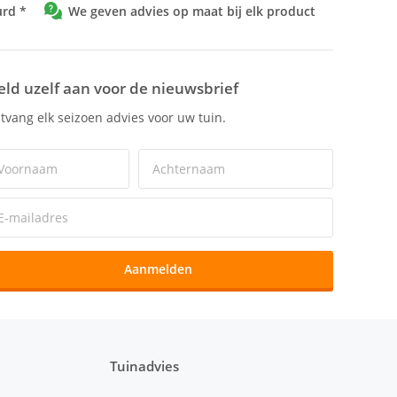
urd *
We geven advies op maat bij elk product
ld uzelf aan voor de nieuwsbrief
tvang elk seizoen advies voor uw tuin.
Aanmelden
Tuinadvies