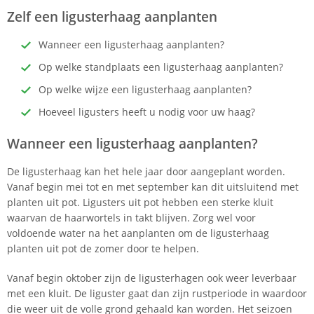
Zelf een ligusterhaag aanplanten
Wanneer een ligusterhaag aanplanten?
Op welke standplaats een ligusterhaag aanplanten?
Op welke wijze een ligusterhaag aanplanten?
Hoeveel ligusters heeft u nodig voor uw haag?
Wanneer een ligusterhaag aanplanten?
De ligusterhaag kan het hele jaar door aangeplant worden.
Vanaf begin mei tot en met september kan dit uitsluitend met
planten uit pot. Ligusters uit pot hebben een sterke kluit
waarvan de haarwortels in takt blijven. Zorg wel voor
voldoende water na het aanplanten om de ligusterhaag
planten uit pot de zomer door te helpen.
Vanaf begin oktober zijn de ligusterhagen ook weer leverbaar
met een kluit. De liguster gaat dan zijn rustperiode in waardoor
die weer uit de volle grond gehaald kan worden. Het seizoen