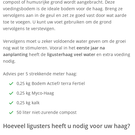
compost of humusrijke grond wordt aangebracht. Deze
voedingsbodem is de ideale bodem voor de haag. Breng ze
vervolgens aan in de geul en zet ze goed vast door wat aarde
toe te voegen. U kunt uw voet gebruiken om de grond
vervolgens te verstevigen.
Vervolgens moet u zeker voldoende water geven om de groei
nog wat te stimuleren. Vooral in het
eerste jaar na
aanplanting
heeft de
ligusterhaag
veel water
en extra voeding
nodig.
Advies per 5 strekkende meter haag:
0,25 kg Bodem Actief/ terra Fertiel
0,25 kg Myco-Haag
0,25 kg kalk
50 liter niet-zurende compost
Hoeveel ligusters heeft u nodig voor uw haag?