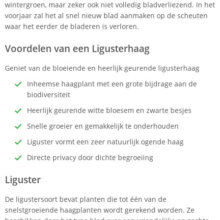
wintergroen, maar zeker ook niet volledig bladverliezend. In het
voorjaar zal het al snel nieuw blad aanmaken op de scheuten
waar het eerder de bladeren is verloren.
Voordelen van een Ligusterhaag
Geniet van de bloeiende en heerlijk geurende ligusterhaag
Inheemse haagplant met een grote bijdrage aan de
biodiversiteit
Heerlijk geurende witte bloesem en zwarte besjes
Snelle groeier en gemakkelijk te onderhouden
Liguster vormt een zeer natuurlijk ogende haag
Directe privacy door dichte begroeiing
Liguster
De ligustersoort bevat planten die tot één van de
snelstgroeiende haagplanten wordt gerekend worden. Ze