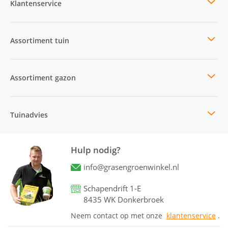
Klantenservice
Assortiment tuin
Assortiment gazon
Tuinadvies
Hulp nodig?
info@grasengroenwinkel.nl
Schapendrift 1-E
8435 WK Donkerbroek
Neem contact op met onze
klantenservice
.