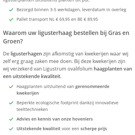
Bezorgd binnen 3-5 werkdagen, leverdatum in overleg
Pallet transport NL € 69,95 en BE € 89,95
Waarom uw ligusterhaag bestellen bij Gras en
Groen?
De
ligusterhagen
zijn afkomstig van kwekerijen waar wij
zelf erg graag zaken mee doen. Bij deze kwekerijen zijn
wij verzekerd van Ligustrum ovalifolium
haagplanten van
een uitstekende kwaliteit
.
Haagplanten uitsluitend van
gerenommeerde
kwekerijen
Beperkte ecologische footprint dankzij innovatieve
teelttechnieken
Advies en kennis van onze hoveniers
Uitstekende kwaliteit
voor een
scherpe prijs