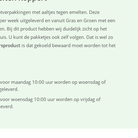
tverpakkingen met aaltjes tegen emelten. Deze
er week uitgeleverd en vanuit Gras en Groen met een
. Bij dit product hebben wij duidelijk zicht op het
is. U kunt de pakketjes ook zelf volgen. Dat is wel zo
rsproduct
is dat gekoeld bewaard moet worden tot het
st voor maandag 10:00 uur worden op woensdag of
geleverd.
t voor woensdag 10:00 uur worden op vrijdag of
leverd.