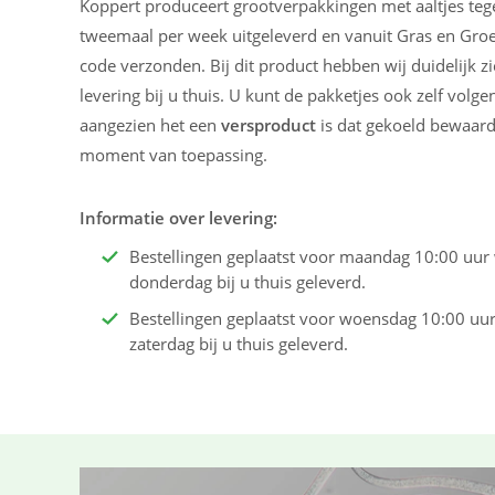
Koppert produceert grootverpakkingen met aaltjes te
tweemaal per week uitgeleverd en vanuit Gras en Gro
code verzonden. Bij dit product hebben wij duidelijk 
levering bij u thuis. U kunt de pakketjes ook zelf volge
aangezien het een
versproduct
is dat gekoeld bewaard
moment van toepassing.
Informatie over levering:
Bestellingen geplaatst voor maandag 10:00 uu
donderdag bij u thuis geleverd.
Bestellingen geplaatst voor woensdag 10:00 uur
zaterdag bij u thuis geleverd.