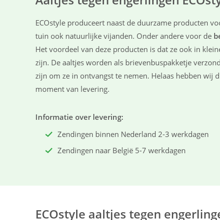
ECOstyle produceert naast de duurzame producten v
tuin ook natuurlijke vijanden. Onder andere voor de
b
Het voordeel van deze producten is dat ze ook in klein
zijn. De aaltjes worden als brievenbuspakketje verzonde
zijn om ze in ontvangst te nemen. Helaas hebben wij d
moment van levering.
Informatie over levering:
Zendingen binnen Nederland 2-3 werkdagen
Zendingen naar België 5-7 werkdagen
ECOstyle aaltjes tegen engerling