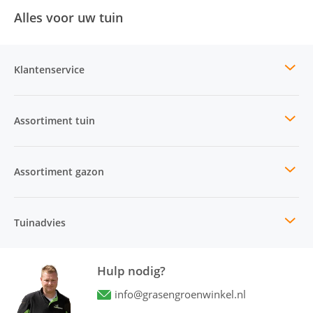
Alles voor uw tuin
Klantenservice
Assortiment tuin
Assortiment gazon
Tuinadvies
Hulp nodig?
info@grasengroenwinkel.nl