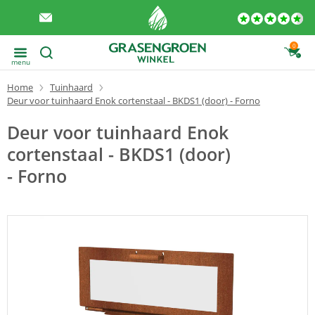
0
menu
Home
Tuinhaard
Deur voor tuinhaard Enok cortenstaal - BKDS1 (door) - Forno
Deur voor tuinhaard Enok
cortenstaal - BKDS1 (door)
- Forno