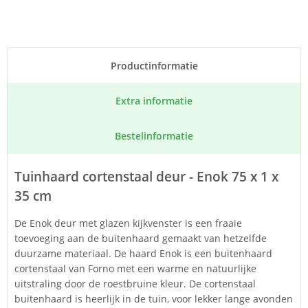
Product­informatie
Extra informatie
Bestel­informatie
Tuinhaard cortenstaal deur - Enok 75 x 1 x
35 cm
De Enok deur met glazen kijkvenster is een fraaie
toevoeging aan de buitenhaard gemaakt van hetzelfde
duurzame materiaal. De haard Enok is een buitenhaard
cortenstaal van Forno met een warme en natuurlijke
uitstraling door de roestbruine kleur. De cortenstaal
buitenhaard is heerlijk in de tuin, voor lekker lange avonden