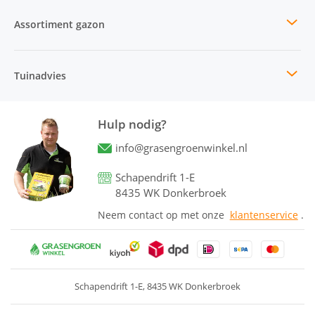
Assortiment gazon
Tuinadvies
Hulp nodig?
info@grasengroenwinkel.nl
Schapendrift 1-E
8435 WK Donkerbroek
Neem contact op met onze
klantenservice
.
Schapendrift 1-E
8435 WK Donkerbroek