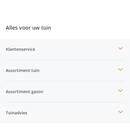
Alles voor uw tuin
Klantenservice
Assortiment tuin
Assortiment gazon
Tuinadvies