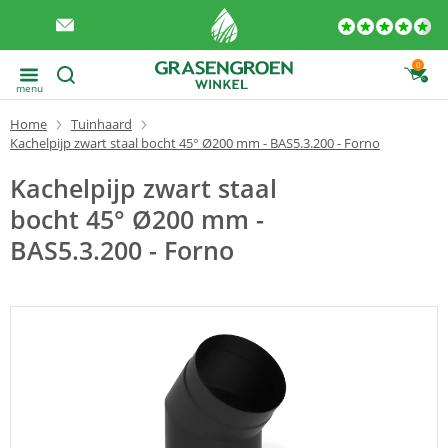
0
menu
Home
Tuinhaard
Kachelpijp zwart staal bocht 45° Ø200 mm - BAS5.3.200 - Forno
Kachelpijp zwart staal
bocht 45° Ø200 mm -
BAS5.3.200 - Forno