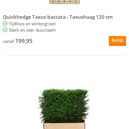
Quickhedge Taxus baccata - Taxushaag 120 cm
Tijdloos en wintergroen
Sterk en zeer duurzaam
199,95
Bekijk
vanaf