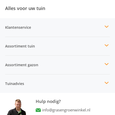
Alles voor uw tuin
Klantenservice
Assortiment tuin
Assortiment gazon
Tuinadvies
Hulp nodig?
info@grasengroenwinkel.nl