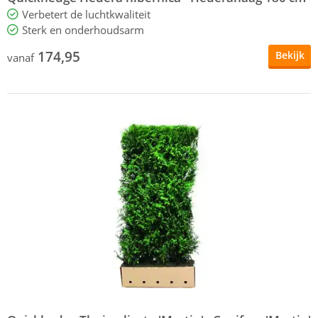
Verbetert de luchtkwaliteit
Sterk en onderhoudsarm
174,95
Bekijk
vanaf