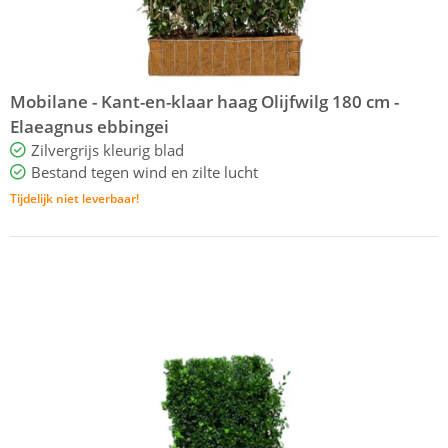
Mobilane - Kant-en-klaar haag Olijfwilg 180 cm -
Elaeagnus ebbingei
Zilvergrijs kleurig blad
Bestand tegen wind en zilte lucht
Tijdelijk niet leverbaar!