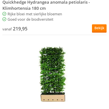
Quickhedge Hydrangea anomala petiolaris -
Klimhortensia 180 cm
Rijke bloei met sierlijke bloemen
Goed voor de biodiversiteit
219,95
Bekijk
vanaf