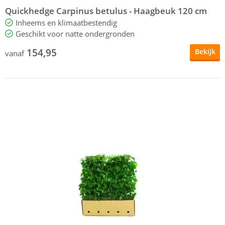
Quickhedge Carpinus betulus - Haagbeuk 120 cm
Inheems en klimaatbestendig
Geschikt voor natte ondergronden
154,95
Bekijk
vanaf