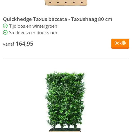
Quickhedge Taxus baccata - Taxushaag 80 cm
Tijdloos en wintergroen
Sterk en zeer duurzaam
164,95
Bekijk
vanaf