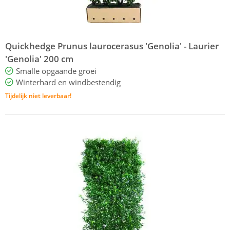
Quickhedge Prunus laurocerasus 'Genolia' - Laurier
'Genolia' 200 cm
Smalle opgaande groei
Winterhard en windbestendig
Tijdelijk niet leverbaar!