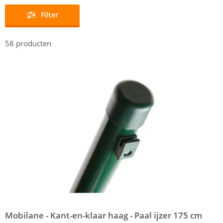
Filter
58
producten
Mobilane - Kant-en-klaar haag - Paal ijzer 175 cm