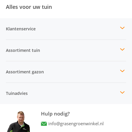
Alles voor uw tuin
Klantenservice
Assortiment tuin
Assortiment gazon
Tuinadvies
Hulp nodig?
info@grasengroenwinkel.nl