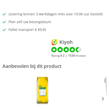
Levering binnen 3 werkdagen mits voor 10:00 uur besteld
Plan zelf uw bezorgdatum
Pallet transport € 89,95
Kiyoh
Rating
9.3
|
1539
reviews
Aanbevolen bij dit product