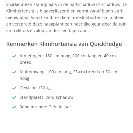
voorkeur een standplaats in de halfschaduw of schaduw. De
Klimhortensia is bladverliezend en vormt vanaf begin april
nieuw blad. Vanaf eind mei komt de Klimhortensia in bloei
en verspreid deze haagplant een heerlijke geur door de tuin
en trekt deze volop vlinders en bijen aan.
Kenmerken Klimhortensia van Quickhedge
Afmetingen: 180 cm hoog, 100 cm lang en 40 cm
breed
Kluitomvang: 100 cm lang, 25 cm breed en 30 cm
hoog
Gewicht: 150 kg
Standplaats: Zon/ schaduw
Snoeiperiode: Gehele jaar