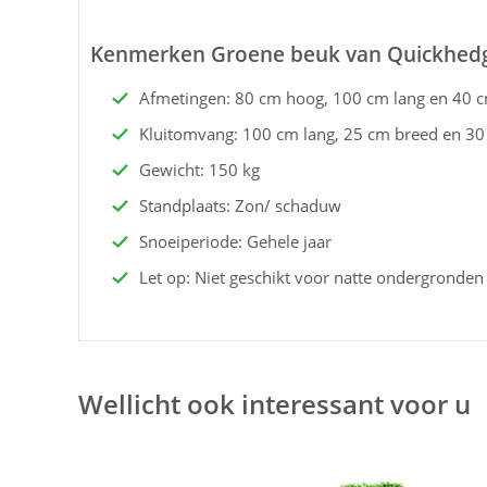
Kenmerken Groene beuk van Quickhed
Afmetingen: 80 cm hoog, 100 cm lang en 40 
Kluitomvang: 100 cm lang, 25 cm breed en 3
Gewicht: 150 kg
Standplaats: Zon/ schaduw
Snoeiperiode: Gehele jaar
Let op: Niet geschikt voor natte ondergronden
Wellicht ook interessant voor u