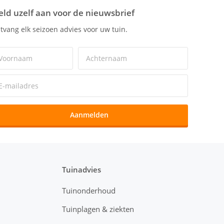
ld uzelf aan voor de nieuwsbrief
tvang elk seizoen advies voor uw tuin.
Aanmelden
Tuinadvies
Tuinonderhoud
Tuinplagen & ziekten