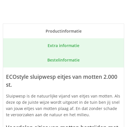
Product­informatie
Extra informatie
Bestel­informatie
ECOstyle sluipwesp eitjes van motten 2.000
st.
Sluipwesp is de natuurlijke vijand van eitjes van motten. Als
deze op de juiste wijze wordt uitgezet in de tuin ben jij snel
van jouw eitjes van motten plaag af. En dat zonder schade
te veroorzaken aan de natuur en het milieu.