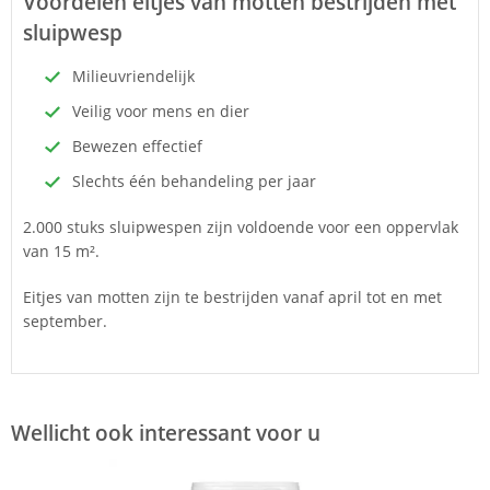
Voordelen eitjes van motten bestrijden met
sluipwesp
Milieuvriendelijk
Veilig voor mens en dier
Bewezen effectief
Slechts één behandeling per jaar
2.000 stuks sluipwespen zijn voldoende voor een oppervlak
van 15 m².
Eitjes van motten zijn te bestrijden vanaf april tot en met
september.
Wellicht ook interessant voor u