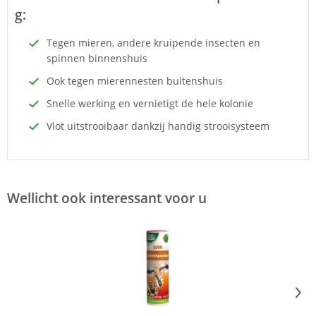
g:
Tegen mieren, andere kruipende insecten en
spinnen binnenshuis
Ook tegen mierennesten buitenshuis
Snelle werking en vernietigt de hele kolonie
Vlot uitstrooibaar dankzij handig strooisysteem
Wellicht ook interessant voor u