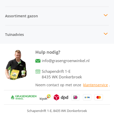
Assortiment gazon
Tuinadvies
Hulp nodig?
info@grasengroenwinkel.nl
Schapendrift 1-E
8435 WK Donkerbroek
Neem contact op met onze
klantenservice
.
Schapendrift 1-E
8435 WK Donkerbroek