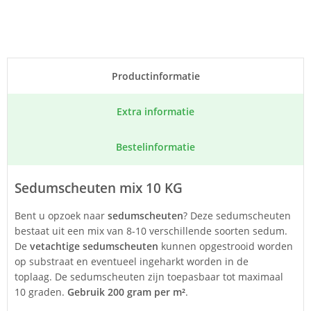
Product­informatie
Extra informatie
Bestel­informatie
Sedumscheuten mix 10 KG
Bent u opzoek naar
sedumscheuten
? Deze sedumscheuten
bestaat uit een mix van 8-10 verschillende soorten sedum.
De
vetachtige sedumscheuten
kunnen opgestrooid worden
op substraat en eventueel ingeharkt worden in de
toplaag. De sedumscheuten zijn toepasbaar tot maximaal
10 graden.
Gebruik 200 gram per m²
.