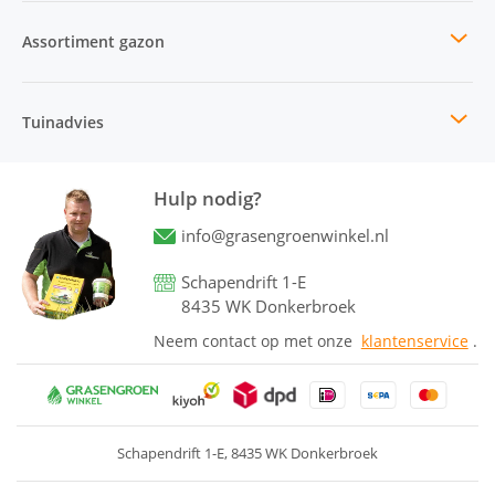
Assortiment gazon
Tuinadvies
Hulp nodig?
info@grasengroenwinkel.nl
Schapendrift 1-E
8435 WK Donkerbroek
Neem contact op met onze
klantenservice
.
Schapendrift 1-E
8435 WK Donkerbroek