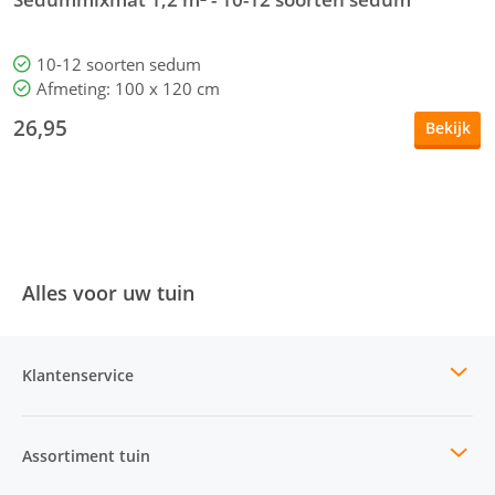
10-12 soorten sedum
Afmeting: 100 x 120 cm
26,95
Bekijk
Alles voor uw tuin
Klantenservice
Assortiment tuin